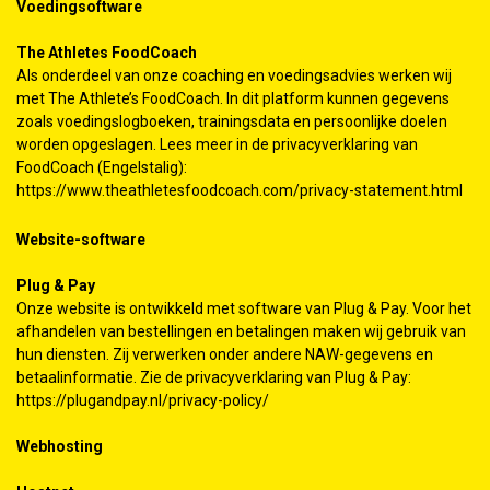
Voedingsoftware
The Athletes FoodCoach
Als onderdeel van onze coaching en voedingsadvies werken wij
met The Athlete’s FoodCoach. In dit platform kunnen gegevens
zoals voedingslogboeken, trainingsdata en persoonlijke doelen
worden opgeslagen. Lees meer in de privacyverklaring van
FoodCoach (Engelstalig):
https://www.theathletesfoodcoach.com/privacy-statement.html
Website-software
Plug & Pay
Onze website is ontwikkeld met software van Plug & Pay. Voor het
afhandelen van bestellingen en betalingen maken wij gebruik van
hun diensten. Zij verwerken onder andere NAW-gegevens en
betaalinformatie. Zie de privacyverklaring van Plug & Pay:
https://plugandpay.nl/privacy-policy/
Webhosting