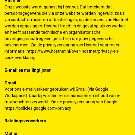
Hostnet
Onze website wordt gehost bij Hostnet. Dat betekent dat
persoonsgegevens die via onze website worden ingevuld, zoals
via contactformulieren of bestellingen, op de servers van Hostnet
worden opgeslagen. Hostnet treedt in dit geval op als verwerker
en heeft passende technische en organisatorische
beveiligingsmaatregelen getroffen om jouw gegevens te
beschermen. Zie de privacyverklaring van Hostnet voor meer
informatie:
https://www.hostnet.nl/over-hostnet/privacy-en-
cookieverklaring
E-mail en mailinglijsten
Gmail
Voor ons e-mailverkeer gebruiken wij Gmail (via Google
Workspace). Daarbij worden e-mailadressen en inhoud van e-
mailberichten verwerkt. Zie de privacyverklaring van Google:
https://policies.google.com/privacy
Betalingsverwerkers
Mollie