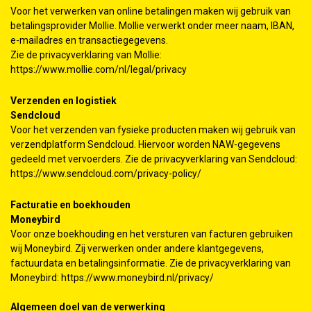
Voor het verwerken van online betalingen maken wij gebruik van
betalingsprovider Mollie. Mollie verwerkt onder meer naam, IBAN,
e-mailadres en transactiegegevens.
Zie de privacyverklaring van Mollie:
https://www.mollie.com/nl/legal/privacy
Verzenden en logistiek
Sendcloud
Voor het verzenden van fysieke producten maken wij gebruik van
verzendplatform Sendcloud. Hiervoor worden NAW-gegevens
gedeeld met vervoerders. Zie de privacyverklaring van Sendcloud:
https://www.sendcloud.com/privacy-policy/
Facturatie en boekhouden
Moneybird
Voor onze boekhouding en het versturen van facturen gebruiken
wij Moneybird. Zij verwerken onder andere klantgegevens,
factuurdata en betalingsinformatie. Zie de privacyverklaring van
Moneybird:
https://www.moneybird.nl/privacy/
Algemeen doel van de verwerking