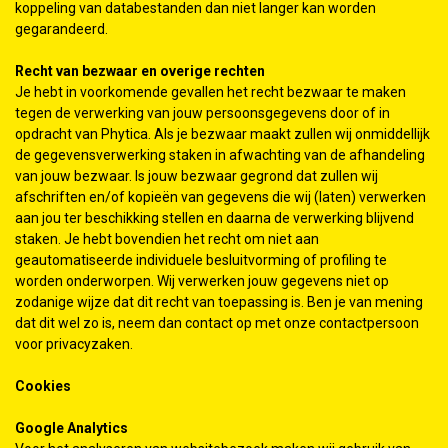
koppeling van databestanden dan niet langer kan worden
gegarandeerd.
Recht van bezwaar en overige rechten
Je hebt in voorkomende gevallen het recht bezwaar te maken
tegen de verwerking van jouw persoonsgegevens door of in
opdracht van Phytica. Als je bezwaar maakt zullen wij onmiddellijk
de gegevensverwerking staken in afwachting van de afhandeling
van jouw bezwaar. Is jouw bezwaar gegrond dat zullen wij
afschriften en/of kopieën van gegevens die wij (laten) verwerken
aan jou ter beschikking stellen en daarna de verwerking blijvend
staken. Je hebt bovendien het recht om niet aan
geautomatiseerde individuele besluitvorming of profiling te
worden onderworpen. Wij verwerken jouw gegevens niet op
zodanige wijze dat dit recht van toepassing is. Ben je van mening
dat dit wel zo is, neem dan contact op met onze contactpersoon
voor privacyzaken.
Cookies
Google Analytics