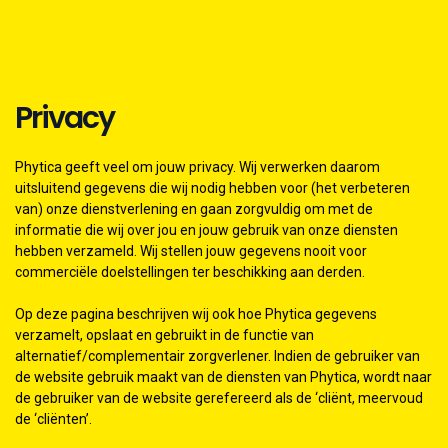
Privacy
Phytica geeft veel om jouw privacy. Wij verwerken daarom
uitsluitend gegevens die wij nodig hebben voor (het verbeteren
van) onze dienstverlening en gaan zorgvuldig om met de
informatie die wij over jou en jouw gebruik van onze diensten
hebben verzameld. Wij stellen jouw gegevens nooit voor
commerciële doelstellingen ter beschikking aan derden.
Op deze pagina beschrijven wij ook hoe Phytica gegevens
verzamelt, opslaat en gebruikt in de functie van
alternatief/complementair zorgverlener. Indien de gebruiker van
de website gebruik maakt van de diensten van Phytica, wordt naar
de gebruiker van de website gerefereerd als de ‘cliënt, meervoud
de ‘cliënten’.